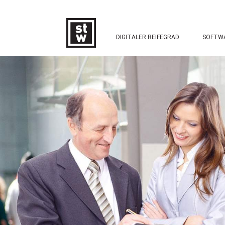
DIGITALER REIFEGRAD
SOFTW