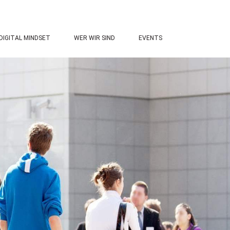
DIGITAL MINDSET
WER WIR SIND
EVENTS